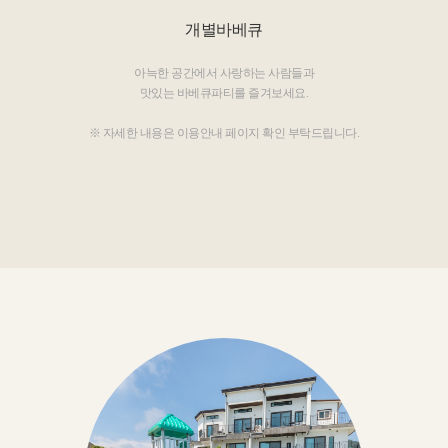
개별바베큐
아늑한 공간에서 사랑하는 사람들과
맛있는 바베큐파티를 즐겨보세요.
※ 자세한 내용은 이용안내 페이지 확인 부탁드립니다.