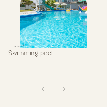
special
Swimming pool