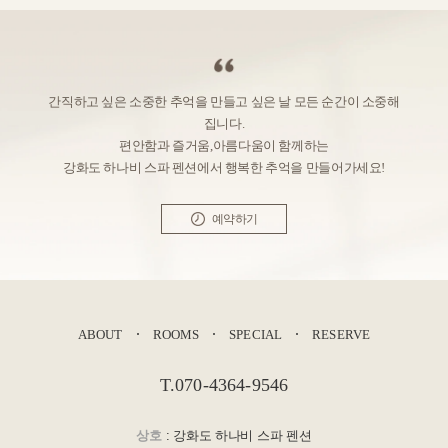
간직하고 싶은 소중한 추억을 만들고 싶은 날 모든 순간이 소중해
집니다.
편안함과 즐거움,아름다움이 함께하는
강화도 하나비 스파 펜션에서 행복한 추억을 만들어가세요!
예약하기
ABOUT
ROOMS
SPECIAL
RESERVE
T.070-4364-9546
상호
: 강화도 하나비 스파 펜션