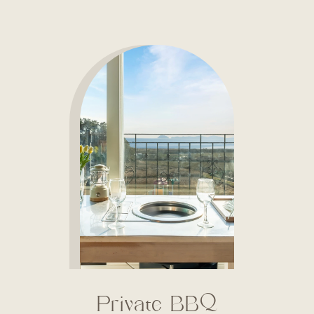
Private BBQ