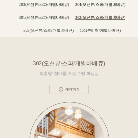
203(오션뷰/스파/개별바베큐)
204(오션뷰/스파/개별바베큐)
301(오션뷰/스파/개별바베큐)
302(오션뷰/스파/개별바베큐)
303(오션뷰/스파/개별바베큐)
101(분리형/개별바베큐)
302(오션뷰/스파/개별바베큐)
복층형/ 침대룸 거실 주방 화장실
예약하기